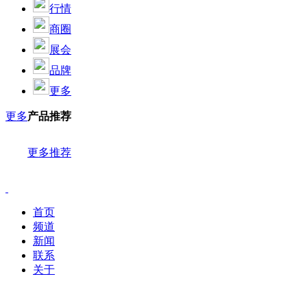
行情
商圈
展会
品牌
更多
更多
产品推荐
更多推荐
首页
频道
新闻
联系
关于